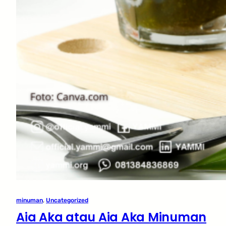
minuman
, 
Uncategorized
Aia Aka atau Aia Aka Minuman