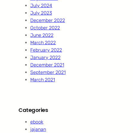
July 2024
July 2023
December 2022
October 2022
June 2022
March 2022
February 2022
January 2022
December 2021
September 2021
March 2021
Categories
ebook
jajanan