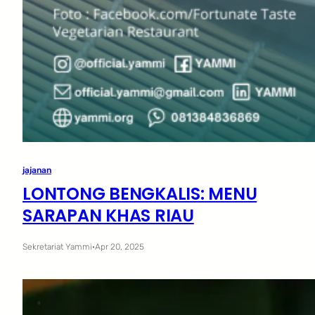
jajanan
LONTONG BENGKALIS: MENU
SARAPAN KHAS RIAU
Sekretariat Yammi
·
Apr 20, 2025