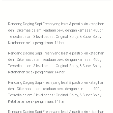
Rendang Daging Sapi Fresh yang lezat & pasti bikin ketagihan
deh !! Dikemas dalam keadaan beku dengan kemasan 400gr.
Tersedia dalam 3 level pedas : Original, Spicy, & Super Spicy
Ketahanan sejak pengiriman: 14 hari
Rendang Daging Sapi Fresh yang lezat & pasti bikin ketagihan
deh !! Dikemas dalam keadaan beku dengan kemasan 400gr.
Tersedia dalam 3 level pedas : Original, Spicy, & Super Spicy
Ketahanan sejak pengiriman: 14 hari
Rendang Daging Sapi Fresh yang lezat & pasti bikin ketagihan
deh !! Dikemas dalam keadaan beku dengan kemasan 400gr.
Tersedia dalam 3 level pedas : Original, Spicy, & Super Spicy
Ketahanan sejak pengiriman: 14 hari
Rendang Daging Sapi Fresh yang lezat & pasti bikin ketagihan