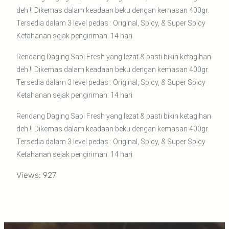
deh !! Dikemas dalam keadaan beku dengan kemasan 400gr.
Tersedia dalam 3 level pedas : Original, Spicy, & Super Spicy
Ketahanan sejak pengiriman: 14 hari
Rendang Daging Sapi Fresh yang lezat & pasti bikin ketagihan
deh !! Dikemas dalam keadaan beku dengan kemasan 400gr.
Tersedia dalam 3 level pedas : Original, Spicy, & Super Spicy
Ketahanan sejak pengiriman: 14 hari
Rendang Daging Sapi Fresh yang lezat & pasti bikin ketagihan
deh !! Dikemas dalam keadaan beku dengan kemasan 400gr.
Tersedia dalam 3 level pedas : Original, Spicy, & Super Spicy
Ketahanan sejak pengiriman: 14 hari
Views: 927