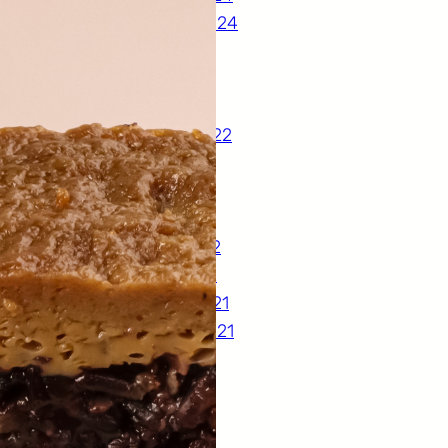
September 2024
August 2024
July 2024
July 2023
December 2022
October 2022
June 2022
March 2022
February 2022
January 2022
December 2021
September 2021
March 2021