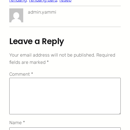
admin.yammi
Leave a Reply
Your email address will not be published.
Required
fields are marked
*
Comment
*
Name
*