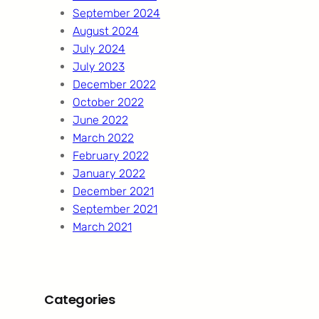
September 2024
August 2024
July 2024
July 2023
December 2022
October 2022
June 2022
March 2022
February 2022
January 2022
December 2021
September 2021
March 2021
Categories