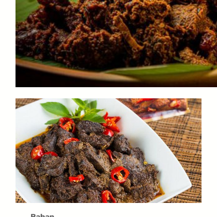
Bahan