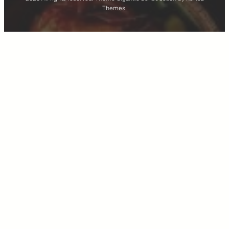
Themes.