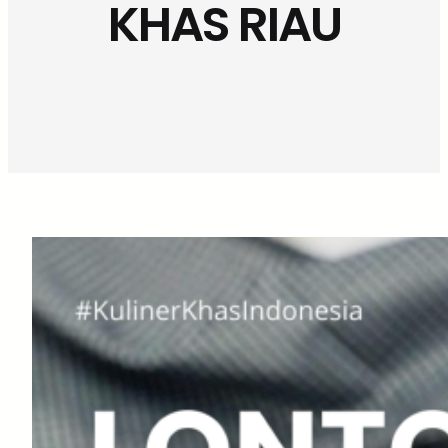
KHAS RIAU