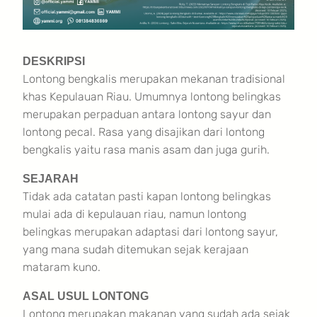
DESKRIPSI
Lontong bengkalis merupakan mekanan tradisional
khas Kepulauan Riau. Umumnya lontong belingkas
merupakan perpaduan antara lontong sayur dan
lontong pecal. Rasa yang disajikan dari lontong
bengkalis yaitu rasa manis asam dan juga gurih.
SEJARAH
Tidak ada catatan pasti kapan lontong belingkas
mulai ada di kepulauan riau, namun lontong
belingkas merupakan adaptasi dari lontong sayur,
yang mana sudah ditemukan sejak kerajaan
mataram kuno.
ASAL USUL LONTONG
Lontong merupakan makanan yang sudah ada sejak