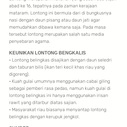
abad ke 16, tepatnya pada zaman kerajaan
mataram. Lontong ini bermula dari di bungkusnya
nasi dengan daun pisang atau daun jati agar
memudahkan dibawa kemana saja. Pada masa
tersebut lontong merupakan salah satu media
penyebaran agama.
KEUNIKAN LONTONG BENGKALIS
• Lontong belingkas disajikan dengan daun seledri
dan taburan bilis (ikan teri kecil khas riau yang
digoreng).
• Kuah gulai umumnya menggunakan cabai giling
sebagai pemberi rasa pedas, namun kuah gulai di
lontong belingkas ini hanya menggunakan irisan
rawit yang ditarbur diatas sajian.
• Masyarakat riau biasanya menyantap lontong
belingkas dengan kerupuk jengkol.