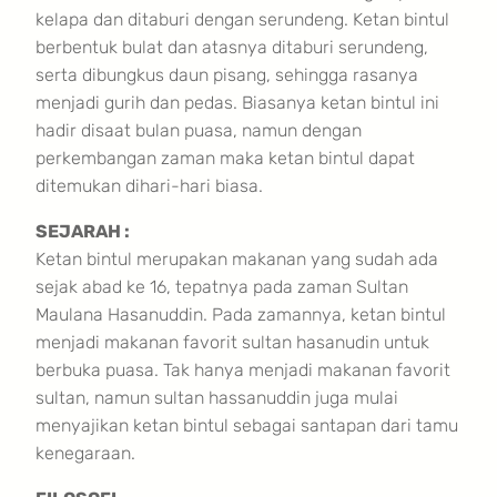
kelapa dan ditaburi dengan serundeng. Ketan bintul
berbentuk bulat dan atasnya ditaburi serundeng,
serta dibungkus daun pisang, sehingga rasanya
menjadi gurih dan pedas. Biasanya ketan bintul ini
hadir disaat bulan puasa, namun dengan
perkembangan zaman maka ketan bintul dapat
ditemukan dihari-hari biasa.
SEJARAH :
Ketan bintul merupakan makanan yang sudah ada
sejak abad ke 16, tepatnya pada zaman Sultan
Maulana Hasanuddin. Pada zamannya, ketan bintul
menjadi makanan favorit sultan hasanudin untuk
berbuka puasa. Tak hanya menjadi makanan favorit
sultan, namun sultan hassanuddin juga mulai
menyajikan ketan bintul sebagai santapan dari tamu
kenegaraan.