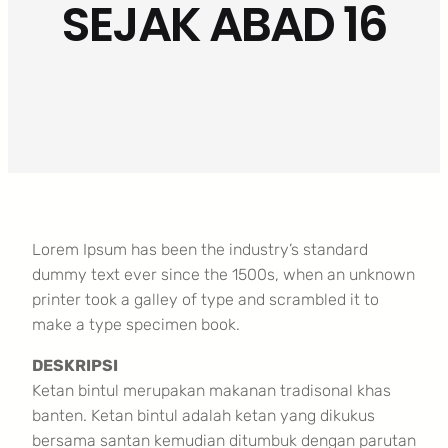
SEJAK ABAD 16
Lorem Ipsum has been the industry’s standard
dummy text ever since the 1500s, when an unknown
printer took a galley of type and scrambled it to
make a type specimen book.
DESKRIPSI
Ketan bintul merupakan makanan tradisonal khas
banten. Ketan bintul adalah ketan yang dikukus
bersama santan kemudian ditumbuk dengan parutan