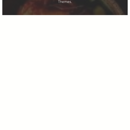
Themes.